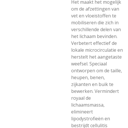
Het maakt het mogelijk
om de afzettingen van
vet en vloeistoffen te
mobiliseren die zich in
verschillende delen van
het lichaam bevinden.
Verbetert effectief de
lokale microcirculatie en
herstelt het aangetaste
weefsel. Speciaal
ontworpen om de taille,
heupen, benen,
zijkanten en buik te
bewerken. Vermindert
royaal de
lichaamsmassa,
elimineert
lipodystrofieën en
bestrijdt cellulitis