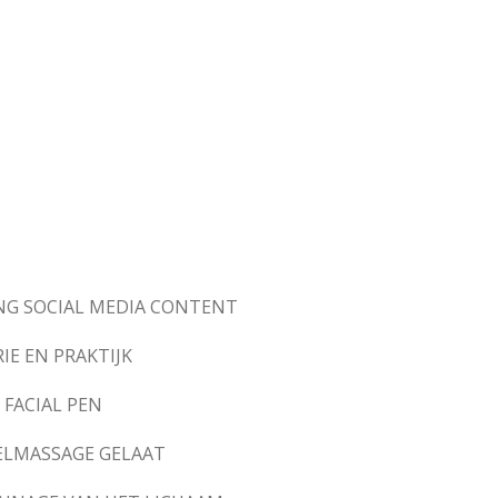
NG SOCIAL MEDIA CONTENT
E EN PRAKTIJK
FACIAL PEN
ELMASSAGE GELAAT