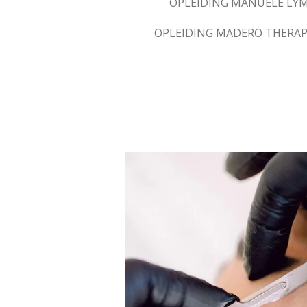
OPLEIDING MANUELE LY
OPLEIDING MADERO THERAP