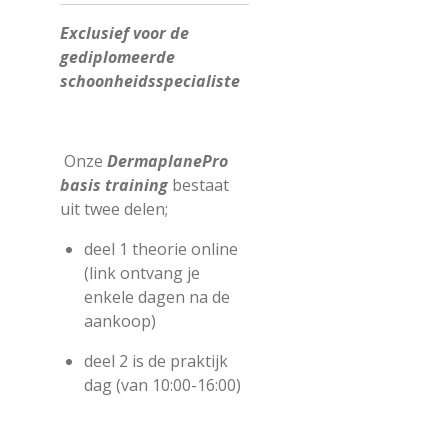
Exclusief voor de
gediplomeerde
schoonheidsspecialiste
Onze
DermaplanePro
basis training
bestaat
uit twee delen;
deel 1 theorie online
(link ontvang je
enkele dagen na de
aankoop)
deel 2 is de praktijk
dag (van 10:00-16:00)