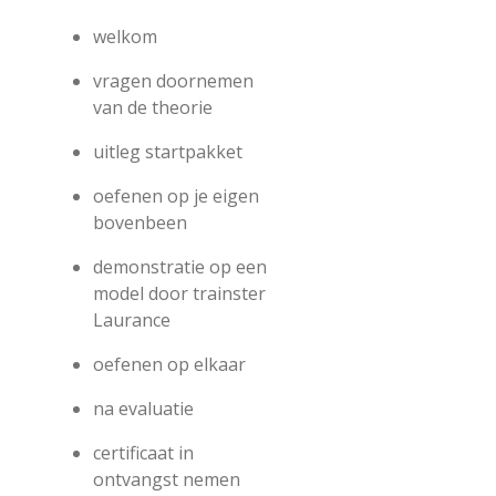
welkom
vragen doornemen
van de theorie
uitleg startpakket
oefenen op je eigen
bovenbeen
demonstratie op een
model door trainster
Laurance
oefenen op elkaar
na evaluatie
certificaat in
ontvangst nemen