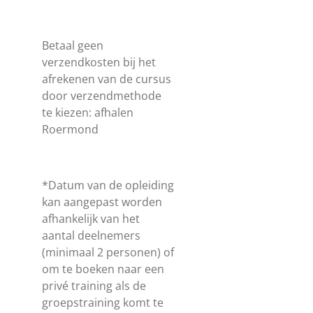
Betaal geen
verzendkosten bij het
afrekenen van de cursus
door verzendmethode
te kiezen: afhalen
Roermond
*
Datum van de opleiding
kan aangepast worden
afhankelijk van het
aantal deelnemers
(minimaal 2 personen) of
om te boeken naar een
privé training als de
groepstraining komt te