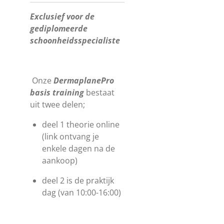
Exclusief voor de
gediplomeerde
schoonheidsspecialiste
Onze
DermaplanePro
basis training
bestaat
uit twee delen;
deel 1 theorie online
(link ontvang je
enkele dagen na de
aankoop)
deel 2 is de praktijk
dag (van 10:00-16:00)