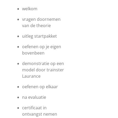
welkom
vragen doornemen
van de theorie
uitleg startpakket
oefenen op je eigen
bovenbeen
demonstratie op een
model door trainster
Laurance
oefenen op elkaar
na evaluatie
certificaat in
ontvangst nemen