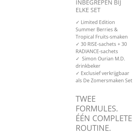
INBEGREPEN BIJ
ELKE SET
✓ Limited Edition
Summer Berries &
Tropical Fruits-smaken
✓ 30 RISE-sachets + 30
RADIANCE-sachets
✓ Simon Ourian M.D.
drinkbeker
✓ Exclusief verkrijgbaar
als De Zomersmaken Set
TWEE
FORMULES.
ÉÉN COMPLETE
ROUTINE.