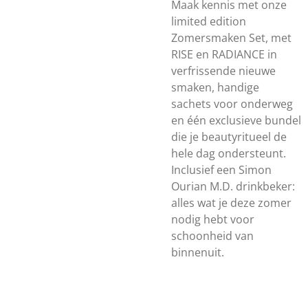
Maak kennis met onze
limited edition
Zomersmaken Set, met
RISE en RADIANCE in
verfrissende nieuwe
smaken, handige
sachets voor onderweg
en één exclusieve bundel
die je beautyritueel de
hele dag ondersteunt.
Inclusief een Simon
Ourian M.D. drinkbeker:
alles wat je deze zomer
nodig hebt voor
schoonheid van
binnenuit.