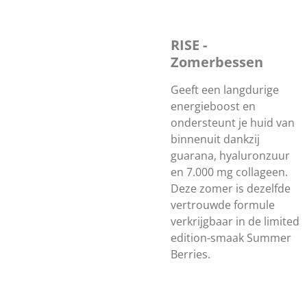
RISE -
Zomerbessen
Geeft een langdurige
energieboost en
ondersteunt je huid van
binnenuit dankzij
guarana, hyaluronzuur
en 7.000 mg collageen.
Deze zomer is dezelfde
vertrouwde formule
verkrijgbaar in de limited
edition-smaak Summer
Berries.