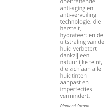
doeltreffende
anti-aging en
anti-vervuiling
technologie, die
herstelt,
hydrateert en de
uitstraling van de
huid verbetert
dankzij een
natuurlijke teint,
die zich aan alle
huidtinten
aanpast en
imperfecties
vermindert.
Diamond Cocoon