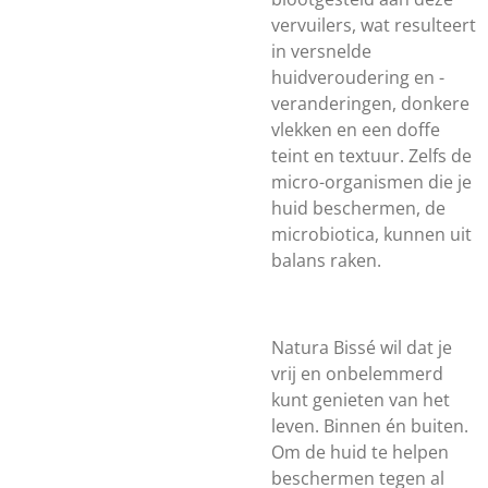
vervuilers, wat resulteert
in versnelde
huidveroudering en -
veranderingen, donkere
vlekken en een doffe
teint en textuur. Zelfs de
micro-organismen die je
huid beschermen, de
microbiotica, kunnen uit
balans raken.
Natura Bissé wil dat je
vrij en onbelemmerd
kunt genieten van het
leven. Binnen én buiten.
Om de huid te helpen
beschermen tegen al