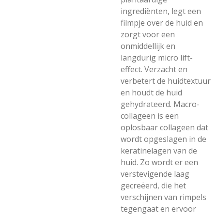
ingrediënten, legt een
filmpje over de huid en
zorgt voor een
onmiddellijk en
langdurig micro lift-
effect. Verzacht en
verbetert de huidtextuur
en houdt de huid
gehydrateerd. Macro-
collageen is een
oplosbaar collageen dat
wordt opgeslagen in de
keratinelagen van de
huid. Zo wordt er een
verstevigende laag
gecreëerd, die het
verschijnen van rimpels
tegengaat en ervoor