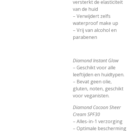
versterkt de elasticiteit
van de huid
– Verwijdert zelfs
waterproof make up
– Vrij van alcohol en
parabenen
Diamond Instant Glow
– Geschikt voor alle
leeftijden en huidtypen.
– Bevat geen olie,
gluten, noten, geschikt
voor veganisten.
Diamond Cocoon Sheer
Cream SPF30
– Alles-in-1 verzorging
– Optimale bescherming