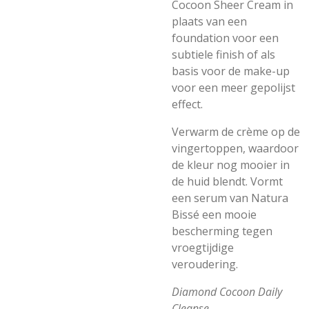
Cocoon Sheer Cream in
plaats van een
foundation voor een
subtiele finish of als
basis voor de make-up
voor een meer gepolijst
effect.
Verwarm de crème op de
vingertoppen, waardoor
de kleur nog mooier in
de huid blendt. Vormt
een serum van Natura
Bissé een mooie
bescherming tegen
vroegtijdige
veroudering.
Diamond Cocoon Daily
Cleanse