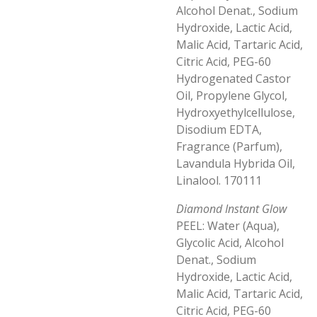
Alcohol Denat., Sodium
Hydroxide, Lactic Acid,
Malic Acid, Tartaric Acid,
Citric Acid, PEG-60
Hydrogenated Castor
Oil, Propylene Glycol,
Hydroxyethylcellulose,
Disodium EDTA,
Fragrance (Parfum),
Lavandula Hybrida Oil,
Linalool. 170111
Diamond Instant Glow
PEEL: Water (Aqua),
Glycolic Acid, Alcohol
Denat., Sodium
Hydroxide, Lactic Acid,
Malic Acid, Tartaric Acid,
Citric Acid, PEG-60