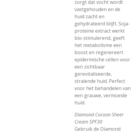
zorgt dat vocht wordt
vastgehouden en de
huid zacht en
gehydrateerd blijft. Soja-
proteïne extract werkt
bio-stimulerend, geeft
het metabolisme een
boost en regenereert
epidermische cellen voor
een zichtbaar
gerevitaliseerde,
stralende huid. Perfect
voor het behandelen van
een grauwe, vermoeide
huid.
Diamond Cocoon Sheer
Cream SPF30
Gebruik de Diamond