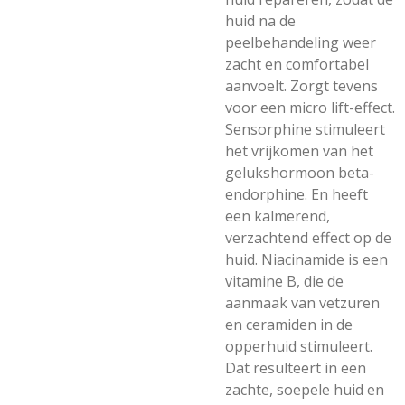
huid na de
peelbehandeling weer
zacht en comfortabel
aanvoelt. Zorgt tevens
voor een micro lift-effect.
Sensorphine stimuleert
het vrijkomen van het
gelukshormoon beta-
endorphine. En heeft
een kalmerend,
verzachtend effect op de
huid. Niacinamide is een
vitamine B, die de
aanmaak van vetzuren
en ceramiden in de
opperhuid stimuleert.
Dat resulteert in een
zachte, soepele huid en