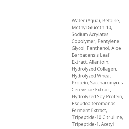
Water (Aqua), Betaine,
Methyl Gluceth-10,
Sodium Acrylates
Copolymer, Pentylene
Glycol, Panthenol, Aloe
Barbadensis Leaf
Extract, Allantoin,
Hydrolyzed Collagen,
Hydrolyzed Wheat
Protein, Saccharomyces
Cerevisiae Extract,
Hydrolyzed Soy Protein,
Pseudoalteromonas
Ferment Extract,
Tripeptide-10 Citrulline,
Tripeptide-1, Acetyl