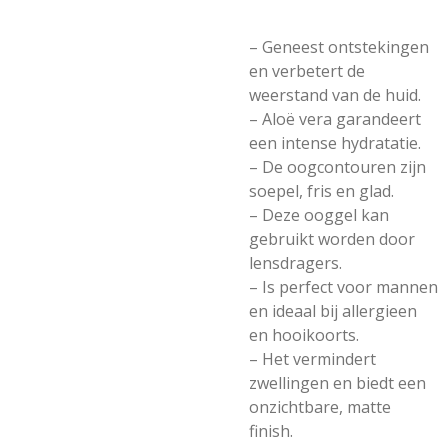
– Geneest ontstekingen
en verbetert de
weerstand van de huid.
– Aloë vera garandeert
een intense hydratatie.
– De oogcontouren zijn
soepel, fris en glad.
– Deze ooggel kan
gebruikt worden door
lensdragers.
– Is perfect voor mannen
en ideaal bij allergieen
en hooikoorts.
– Het vermindert
zwellingen en biedt een
onzichtbare, matte
finish.