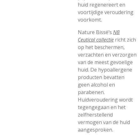
huid regenereert en
voortijdige veroudering
voorkomt.
Nature Bissé’s
NB
Ceutical collectie
richt zich
op het beschermen,
verzachten en verzorgen
van de meest gevoelige
huid. De hypoallergene
producten bevatten
geen alcohol en
parabenen.
Huidveroudering wordt
tegengegaan en het
zelfherstellend
vermogen van de huid
aangesproken.