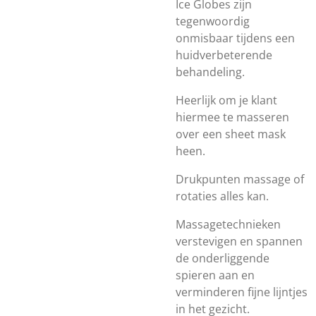
Ice Globes zijn
tegenwoordig
onmisbaar tijdens een
huidverbeterende
behandeling.
Heerlijk om je klant
hiermee te masseren
over een sheet mask
heen.
Drukpunten massage of
rotaties alles kan.
Massagetechnieken
verstevigen en spannen
de onderliggende
spieren aan en
verminderen fijne lijntjes
in het gezicht.