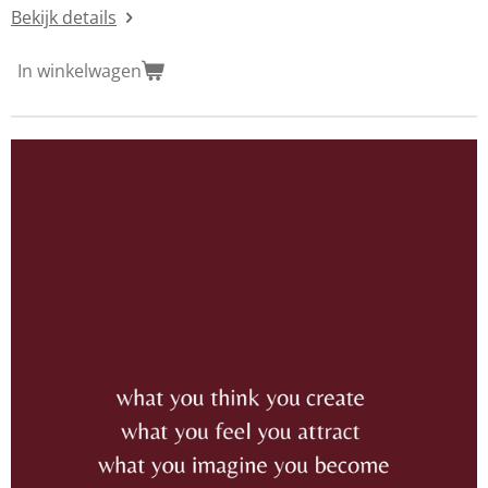
Bekijk details
In winkelwagen