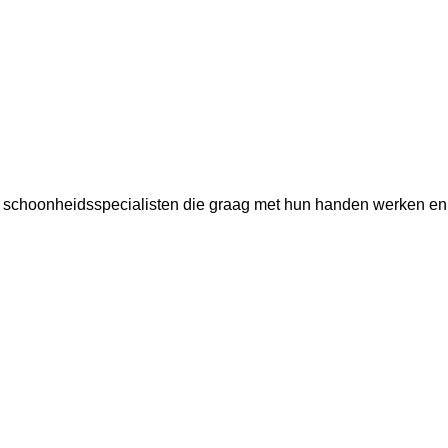
r schoonheidsspecialisten die graag met hun handen werken en