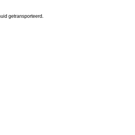
uid getransporteerd.