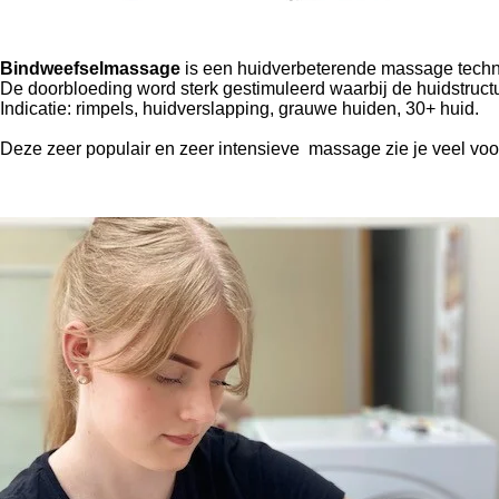
Bindweefselmassage
is een huidverbeterende massage techni
De doorbloeding word sterk gestimuleerd waarbij de huidstruct
Indicatie: rimpels, huidverslapping, grauwe huiden, 30+ huid.
Deze zeer populair en zeer intensieve massage zie je veel voo